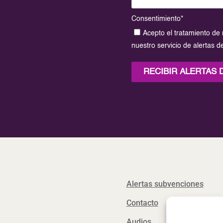
Consentimiento
*
Acepto el tratamiento de 
nuestro servicio de alertas 
RECIBIR ALERTAS
Alertas subvenciones
Contacto
Audios