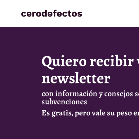
Quiero recibir
newsletter
con información y consejos 
subvenciones
Es gratis, pero vale su peso e