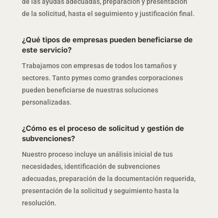
de las ayudas adecuadas, preparación y presentación
de la solicitud, hasta el seguimiento y justificación final.
¿Qué tipos de empresas pueden beneficiarse de
este servicio?
Trabajamos con empresas de todos los tamaños y
sectores. Tanto pymes como grandes corporaciones
pueden beneficiarse de nuestras soluciones
personalizadas.
¿Cómo es el proceso de solicitud y gestión de
subvenciones?
Nuestro proceso incluye un análisis inicial de tus
necesidades, identificación de subvenciones
adecuadas, preparación de la documentación requerida,
presentación de la solicitud y seguimiento hasta la
resolución.