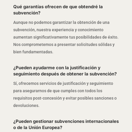
Qué garantías ofrecen de que obtendré la
subvención?
Aunque no podemos garantizar la obtención de una
subvención, nuestra experiencia y conocimiento
aumentan significativamente tus posibilidades de éxito.
Nos comprometemos a presentar solicitudes sólidas y
bien fundamentadas.
¿Pueden ayudarme con la justificación y
seguimiento después de obtener la subvención?
Sí, ofrecemos servicios de justificación y seguimiento
para asegurarnos de que cumples con todos los
requisitos post-concesión y evitar posibles sanciones o
devoluciones.
¿Pueden gestionar subvenciones internacionales
o de la Unión Europea?