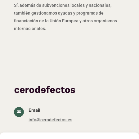
Sí, además de subvenciones locales y nacionales,
también gestionamos ayudas y programas de
financiación de la Unión Europea y otros organismos
internacionales.
Email

info@cerodefectos.es
Alertas subvenciones