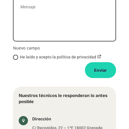
Nuevo campo
He leído y acepto la política de privacidad
Enviar
Nuestros técnicos le responderan lo antes
posible
Dirección

C/ Recogidas, 22 – 1ºF 18002 Granada