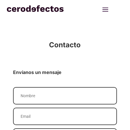
Contacto
Envíanos un mensaje