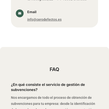
Email

info@cerodefectos.es
FAQ
¿En qué consiste el servicio de gestión de
subvenciones?
Nos encargamos de todo el proceso de obtención de
subvenciones para tu empresa: desde la identificación