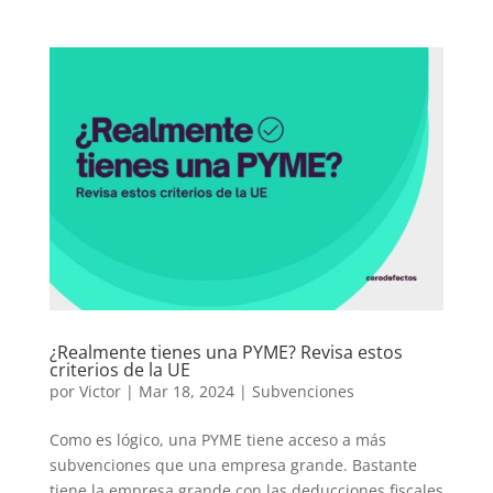
¿Realmente tienes una PYME? Revisa estos
criterios de la UE
por
Victor
|
Mar 18, 2024
|
Subvenciones
Como es lógico, una PYME tiene acceso a más
subvenciones que una empresa grande. Bastante
tiene la empresa grande con las deducciones fiscales