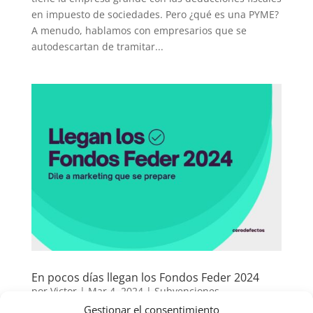
en impuesto de sociedades. Pero ¿qué es una PYME?
A menudo, hablamos con empresarios que se
autodescartan de tramitar...
En pocos días llegan los Fondos Feder 2024
por
Victor
|
Mar 4, 2024
|
Subvenciones
Gestionar el consentimiento