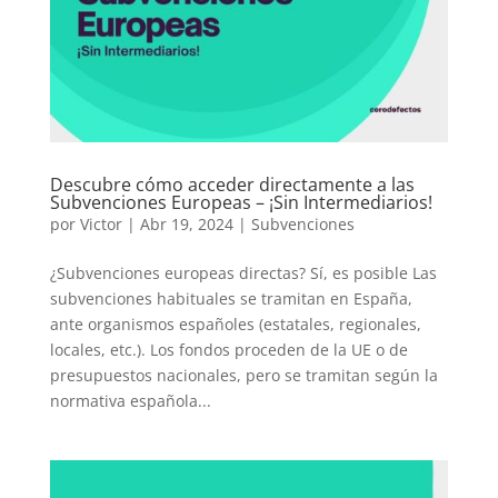
Descubre cómo acceder directamente a las
Subvenciones Europeas – ¡Sin Intermediarios!
por
Victor
|
Abr 19, 2024
|
Subvenciones
¿Subvenciones europeas directas? Sí, es posible Las
subvenciones habituales se tramitan en España,
ante organismos españoles (estatales, regionales,
locales, etc.). Los fondos proceden de la UE o de
presupuestos nacionales, pero se tramitan según la
normativa española...