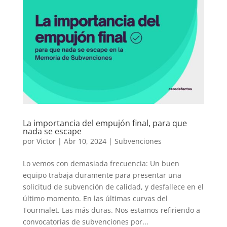
La importancia del empujón final, para que
nada se escape
por
Victor
|
Abr 10, 2024
|
Subvenciones
Lo vemos con demasiada frecuencia: Un buen
equipo trabaja duramente para presentar una
solicitud de subvención de calidad, y desfallece en el
último momento. En las últimas curvas del
Tourmalet. Las más duras. Nos estamos refiriendo a
convocatorias de subvenciones por...