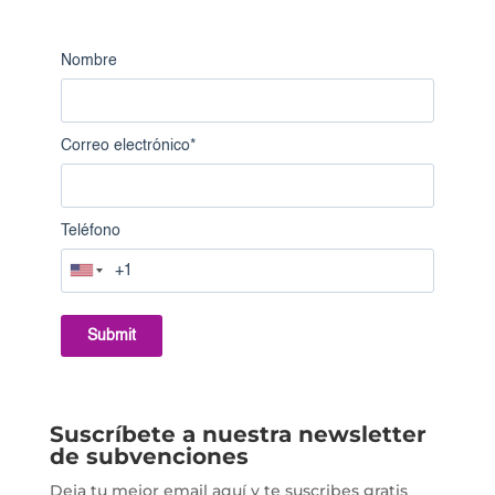
Nombre
Correo electrónico
*
Teléfono
Submit
Suscríbete a nuestra newsletter
de subvenciones
Deja tu mejor email aquí y te suscribes gratis