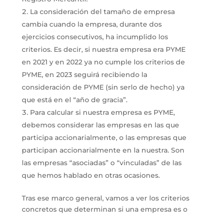
La consideración del tamaño de empresa
cambia cuando la empresa, durante dos
ejercicios consecutivos, ha incumplido los
criterios. Es decir, si nuestra empresa era PYME
en 2021 y en 2022 ya no cumple los criterios de
PYME, en 2023 seguirá recibiendo la
consideración de PYME (sin serlo de hecho) ya
que está en el “año de gracia”.
Para calcular si nuestra empresa es PYME,
debemos considerar las empresas en las que
participa accionarialmente, o las empresas que
participan accionarialmente en la nuestra. Son
las empresas “asociadas” o “vinculadas” de las
que hemos hablado en otras ocasiones.
Tras ese marco general, vamos a ver los criterios
concretos que determinan si una empresa es o