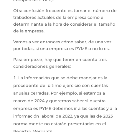
Otra confusión frecuente es tomar el número de
trabadores actuales de la empresa como el
determinante a la hora de considerar el tamaño
de la empresa.
Vamos a ver entonces cómo saber, de una vez
por todas, si una empresa es PYME o no lo es.
Para empezar, hay que tener en cuenta tres
consideraciones generales:
La información que se debe manejar es la
procedente del último ejercicio con cuentas
anuales cerradas. Por ejemplo, si estamos a
marzo de 2024 y queremos saber si nuestra
empresa es PYME debemos ir a las cuentas y a la
información laboral de 2022, ya que las de 2023
normalmente no estarán presentadas en el
Registro Mercantil.