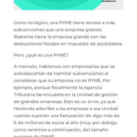
Como es lógico, una PYME tiene acceso a más
subvenciones que una empresa grande.
Bastante tiene la empresa grande con las
deducciones fiscales en impuesto de sociedades.
Pero ¿qué es una PYME?
A menudo, hablamos con empresarios que se
autodescartan de tramitar subvenciones al
considerar que su empresa no es PYME. Por
ejemplo, porque fiscalmente la Agencia
Tributaria las encuadra en la Unidad de gestión
de grandes empresas. Esto es un error, ya que
Hacienda adscribe a las empresas a esa Unidad
cuando superan una facturación de algo más de
6 de millones de euros al año (muy por debajo,
como veremos a continuación, del tamaño
europeo de PYME).