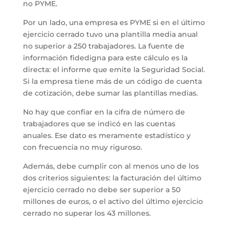
no PYME.
Por un lado, una empresa es PYME si en el último
ejercicio cerrado tuvo una plantilla media anual
no superior a 250 trabajadores. La fuente de
información fidedigna para este cálculo es la
directa: el informe que emite la Seguridad Social.
Si la empresa tiene más de un código de cuenta
de cotización, debe sumar las plantillas medias.
No hay que confiar en la cifra de número de
trabajadores que se indicó en las cuentas
anuales. Ese dato es meramente estadístico y
con frecuencia no muy riguroso.
Además, debe cumplir con al menos uno de los
dos criterios siguientes: la facturación del último
ejercicio cerrado no debe ser superior a 50
millones de euros, o el activo del último ejercicio
cerrado no superar los 43 millones.