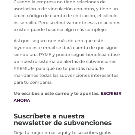
Cuando la empresa no tiene relaciones de
asociación o de vinculación con otras, y tiene un
único código de cuenta de cotización, el cálculo
es sencillo. Pero si efectivamente esas relaciones
existen puede hacerse algo más complejo.
Así que, seguro que más de uno que esté
leyendo este email se dará cuenta de que sigue
siendo una PYME y puede seguir beneficiándose
de nuestro sistema de alertas de subvenciones
PREMIUM para que no te pierdas nada. Te
mandamos todas las subvenciones interesantes
para tu compañía.
Me escribes a este correo y te apuntas.
ESCRIBIR
AHORA
Suscríbete a nuestra
newsletter de subvenciones
Deja tu mejor email aquí y te suscribes gratis