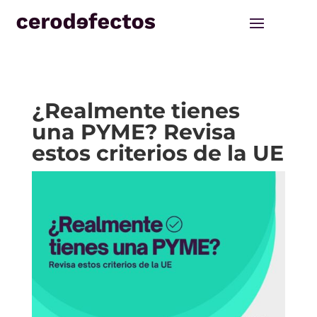
¿Realmente tienes
una PYME? Revisa
estos criterios de la UE